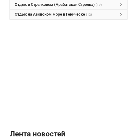
Отдых в Стрелковом (Арабатская Стрелка)
(19)
Отдых на Азовском море в Геническе
(12)
Лента новостей