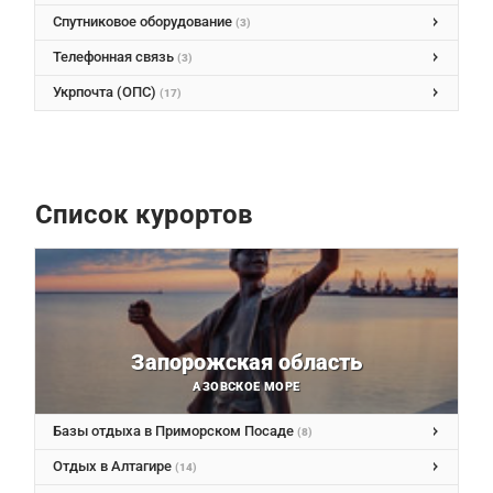
Спутниковое оборудование
(3)
Телефонная связь
(3)
Укрпочта (ОПС)
(17)
Список курортов
Запорожская область
АЗОВСКОЕ МОРЕ
Базы отдыха в Приморском Посаде
(8)
Отдых в Алтагире
(14)