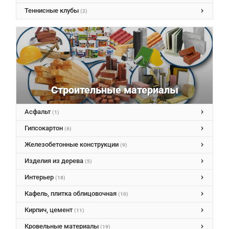
Теннисные клубы
(2)
Строительные материалы
Асфальт
(1)
Гипсокартон
(6)
Железобетонные конструкции
(9)
Изделия из дерева
(5)
Интерьер
(18)
Кафель, плитка облицовочная
(10)
Кирпич, цемент
(11)
Кровельные материалы
(19)