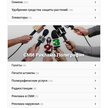
Семена
(21)
Удобрения средства защиты растений
(16)
Элеваторы
(1)
СМИ Реклама Полиграфия
Газеты
(9)
Печати штампы
(3)
Полиграфические услуги
(12)
Радиостанции
(5)
Реклама в СМИ
(1)
Реклама наружная
(3)