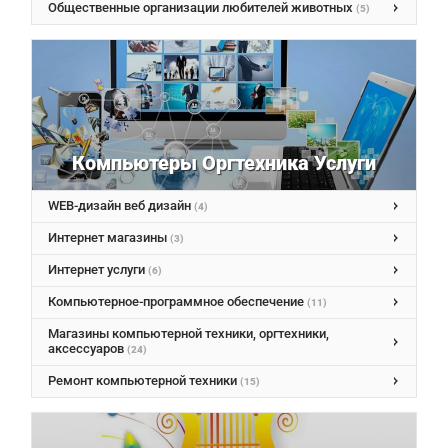
Общественные организации любителей животных
(5)
Компьютеры Оргтехника Услуги
WEB-дизайн веб дизайн
(4)
Интернет магазины
(3)
Интернет услуги
(6)
Компьютерное-программное обеспечение
(11)
Магазины компьютерной техники, оргтехники,
аксессуаров
(24)
Ремонт компьютерной техники
(15)