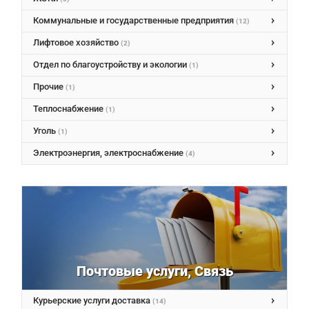
Коммунальные и государственные предприятия
(12)
Лифтовое хозяйство
(2)
Отдел по благоустройству и экологии
(1)
Прочие
(1)
Теплоснабжение
(1)
Уголь
(1)
Электроэнергия, электроснабжение
(4)
Почтовые услуги, Связь
Курьерские услуги доставка
(14)