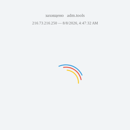
захищено
adm.tools
216.73.216.250 —
8/8/2026, 4:47:32 AM