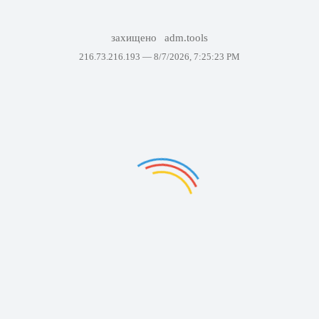
захищено
adm.tools
216.73.216.193 —
8/7/2026, 7:25:23 PM