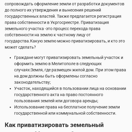
сопровождать оформление земли от разработки документов
до полного их утверждения и вынесения решений
государственных властей. Также предлагается регистрация
права собственности в Укргосреестре. Приватизация
земельного участка -это процесс перехода права
собственности на землю к частному лицу от
государства.Какую землю можно приватизировать, и кто это
может сделать?
Граждане могут приватизировать земельный участок и
оформить землю в Мелитополе в следующих
случаях:Земля, где размещен жилой дом. При этом права
на дом должны быть оформлены согласно
законодательству;
Участок, находящийся в пользовании лица на основании
государственного акта на право постоянного
пользования землей или договора аренды;
Использование права на бесплатное получение земли
государственной или коммунальной собственности.
Как приватизировать земельный